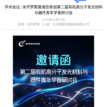
学术会议 | 米开罗那邀请您参加第二届有机高分子发光材料
与器件青年学者研讨会
2025年12月25日
来源：米开罗那（上海）工业智能科技股份有限公司