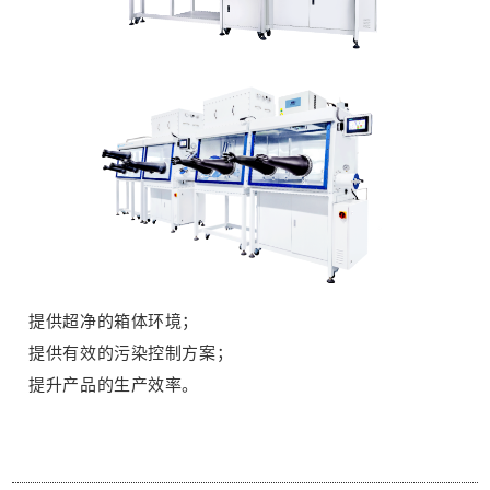
提供超净的箱体环境；
提供有效的污染控制方案；
提升产品的生产效率。