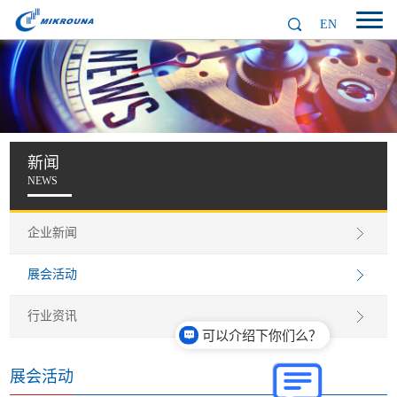
EN
新闻
NEWS
企业新闻
展会活动
可以介绍下你们么？
行业资讯
你们是怎么收费的呢？
展会活动