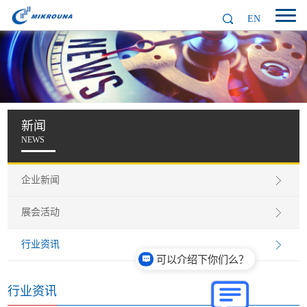
EN
新闻
NEWS
企业新闻
展会活动
行业资讯
可以介绍下你们么？
行业资讯