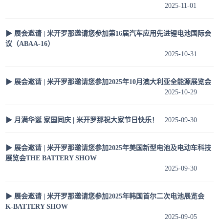
2025-11-01
▶ 展会邀请 | 米开罗那邀请您参加第16届汽车应用先进锂电池国际会
议（ABAA-16）
2025-10-31
▶ 展会邀请 | 米开罗那邀请您参加2025年10月澳大利亚全能源展览会
2025-10-29
▶ 月满华诞 家国同庆 | 米开罗那祝大家节日快乐！
2025-09-30
▶ 展会邀请 | 米开罗那邀请您参加2025年美国新型电池及电动车科技
展览会THE BATTERY SHOW
2025-09-30
▶ 展会邀请 | 米开罗那邀请您参加2025年韩国首尔二次电池展览会
K-BATTERY SHOW
2025-09-05