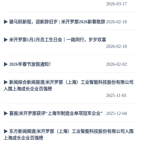
2026-03-17
▶ 骏马跃新程，迎新辞旧岁 | 米开罗那2026新春致辞
2026-02-10
▶ 米开罗那1月2月员工生日会｜一路同行，岁岁欢喜
2026-02-10
▶ 2026年春节放假通知！
2026-02-02
▶ 新闻综合新闻报道|米开罗那（上海）工业智能科技股份有限公司
入围上海成长企业百强榜
2025-11-01
▶ 喜报|米开罗那获评“上海市制造业单项冠军企业”
2025-12-04
▶ 东方新闻频道|米开罗那（上海）工业智能科技股份有限公司入围
上海成长企业百强榜