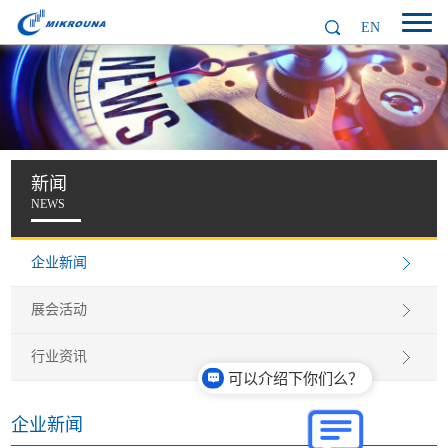
EN
新闻
NEWS
企业新闻
展会活动
行业资讯
可以介绍下你们么？
企业新闻