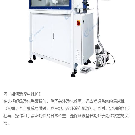
四、如何选择与维护？
在选择超级净化手套箱时，除了关注净化效率，还应考虑系统的集成性
（例如是否可集成显微镜、真空炉、旋转涂布机等）。同时，定期的净化
柱再生操作和手套密封性的日常检查，是保证设备长期处于最佳状态的关
键。