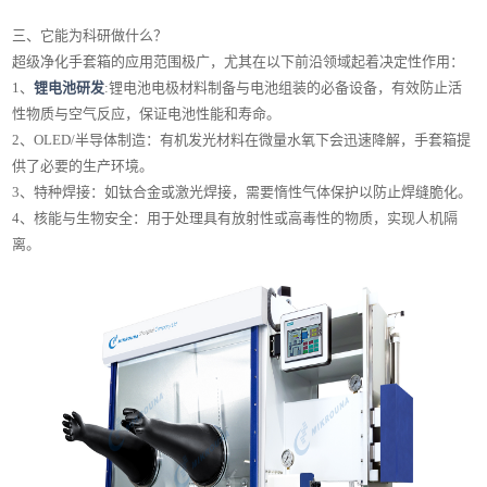
三、它能为科研做什么？
超级净化手套箱的应用范围极广，尤其在以下前沿领域起着决定性作用：
1、
锂电池研发
:锂电池电极材料制备与电池组装的必备设备，有效防止活
性物质与空气反应，保证电池性能和寿命。
2、OLED/半导体制造：有机发光材料在微量水氧下会迅速降解，手套箱提
供了必要的生产环境。
3、特种焊接：如钛合金或激光焊接，需要惰性气体保护以防止焊缝脆化。
4、核能与生物安全：用于处理具有放射性或高毒性的物质，实现人机隔
离。