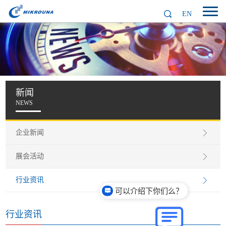
EN
新闻
NEWS
企业新闻
展会活动
行业资讯
可以介绍下你们么？
行业资讯