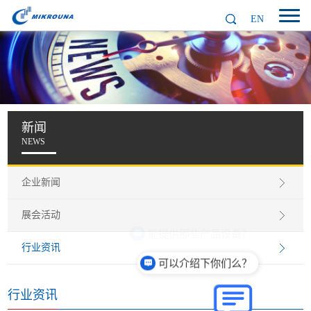
EN
新闻
NEWS
企业新闻
展会活动
行业资讯
可以介绍下你们么？
行业资讯