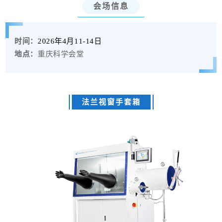
会场信息
时
间：
2026年4月11-14日
地点：
重庆科学会堂
法兰视窗手套箱