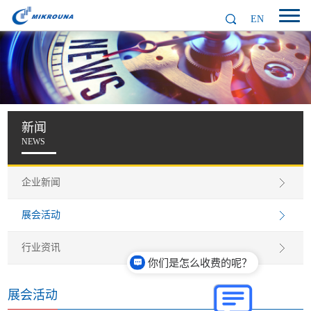
EN
新闻
NEWS
企业新闻
展会活动
行业资讯
你们是怎么收费的呢？
展会活动