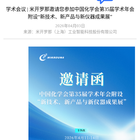
学术会议 | 米开罗那邀请您参加中国化学会第35届学术年会
附设“新技术、新产品与新仪器成果展”
2026年04月03日
来源：米开罗那（上海）工业智能科技股份有限公司