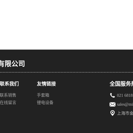
有限公司
全国服务热线
联系我们
友情链接
联系销售
手套箱
021 6818
在线留言
锂电设备
sales@mi
上海市金