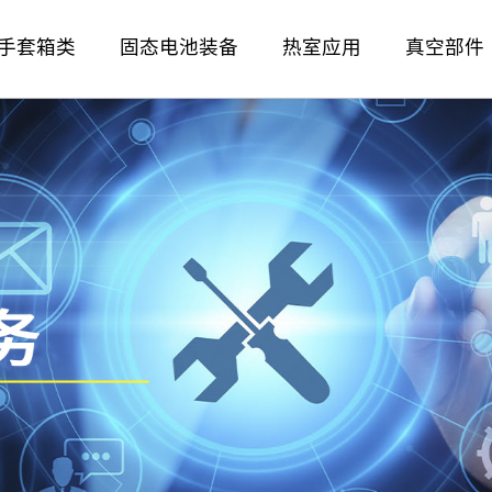
手套箱类
固态电池装备
热室应用
真空部件