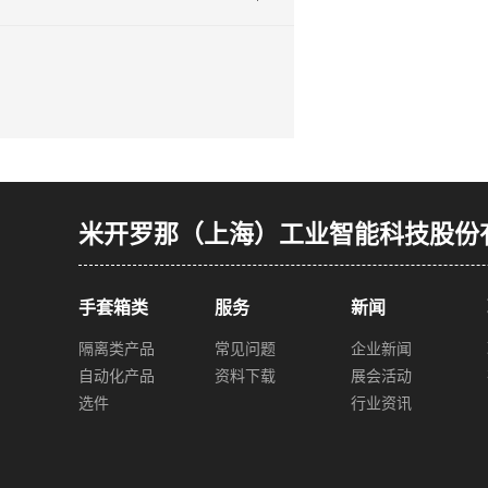
米开罗那（上海）工业智能科技股份
手套箱类
服务
新闻
隔离类产品
常见问题
企业新闻
自动化产品
资料下载
展会活动
选件
行业资讯