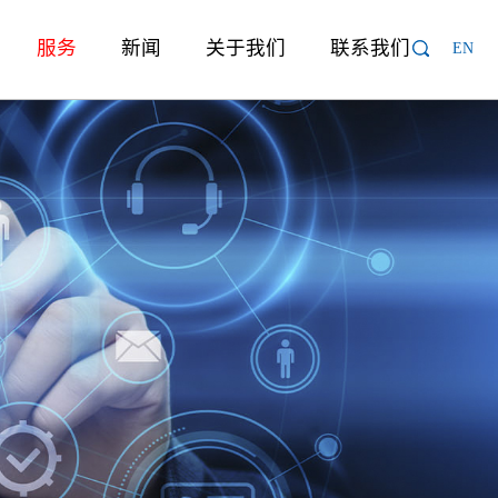
服务
新闻
关于我们
联系我们
EN