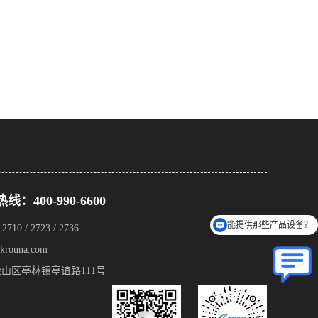
：400-990-6600
能提供那些产品设备？
 2710 / 2723 / 2736
krouna.com
山区亭林镇亭谊路111号