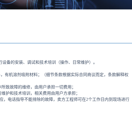
行设备的安装、调试和技术培训（操作、日常维护）。
材料，有机溶剂吸附材料；（细节条款根据实际合同商议而定，条款解释权
作所致故障的维修，由用户承担一切费用；
行维护和技术培训，相关费用由用户方承担；
回应，电话指导不能排除的故障，卖方工程师可在2个工作日内到现场进行