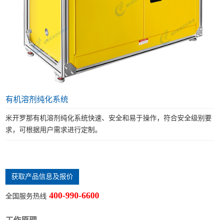
有机溶剂纯化系统
米开罗那有机溶剂纯化系统快速、安全和易于操作，符合安全级别要
求，可根据用户需求进行定制。
获取产品信息及报价
400-990-6600
全国服务热线