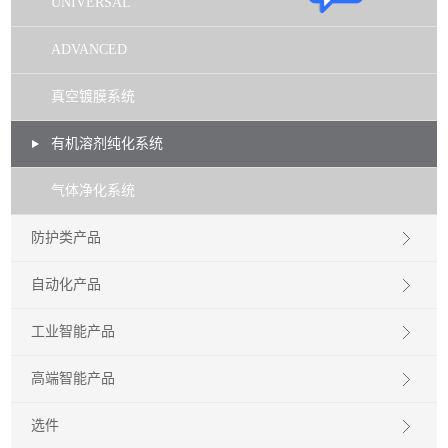
UNIVERSAL
ADVANCED
真空镀膜系统
有机溶剂纯化系统
气体净化系统
防护类产品
自动化产品
工业智能产品
高端智能产品
选件