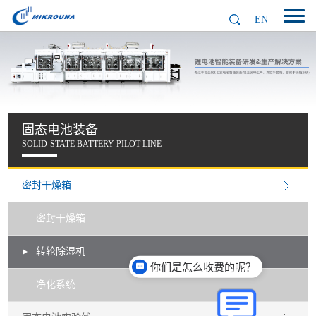
EN
固态电池装备
SOLID-STATE BATTERY PILOT LINE
密封干燥箱
密封干燥箱
转轮除湿机
你们是怎么收费的呢？
净化系统