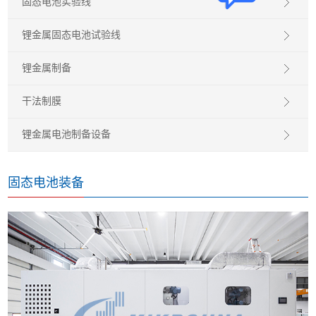
固态电池实验线
锂金属固态电池试验线
锂金属制备
干法制膜
锂金属电池制备设备
固态电池装备