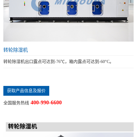
转轮除湿机
转轮除湿机出口露点可达到-76℃，箱内露点可达到-60°C。
获取产品信息及报价
400-990-6600
全国服务热线
转轮除湿机