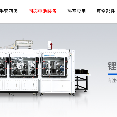
手套箱类
固态电池装备
热室应用
真空部件