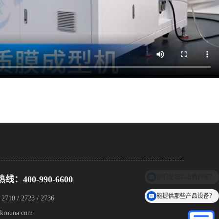
：400-990-6600
能提供那些产品设备？
 2710 / 2723 / 2736
krouna.com