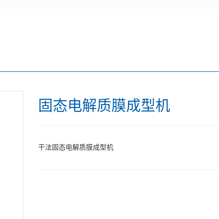
固态电解质膜成型机
干法固态电解质膜成型机