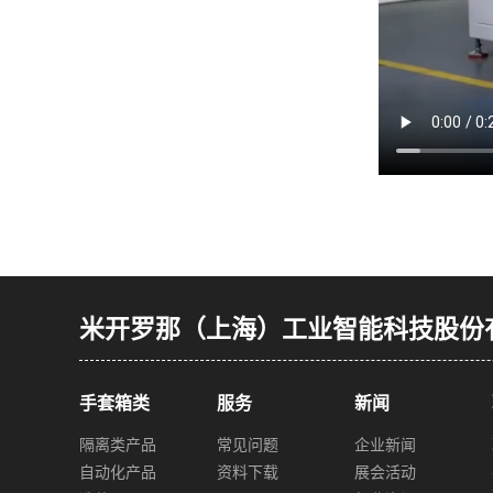
米开罗那（上海）工业智能科技股份
手套箱类
服务
新闻
隔离类产品
常见问题
企业新闻
自动化产品
资料下载
展会活动