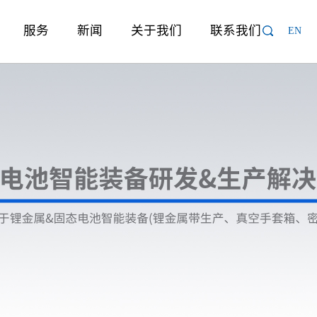
服务
新闻
关于我们
联系我们
EN