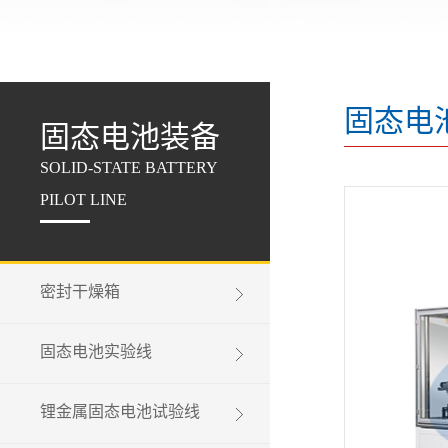
固态电
固态电池装备
SOLID-STATE BATTERY
PILOT LINE
密封干燥箱
固态电池实验线
锂金属固态电池试验线